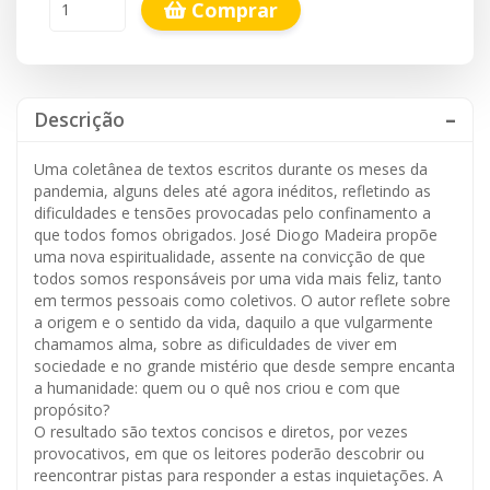
Comprar
Descrição
Uma coletânea de textos escritos durante os meses da
pandemia, alguns deles até agora inéditos, refletindo as
dificuldades e tensões provocadas pelo confinamento a
que todos fomos obrigados. José Diogo Madeira propõe
uma nova espiritualidade, assente na convicção de que
todos somos responsáveis por uma vida mais feliz, tanto
em termos pessoais como coletivos. O autor reflete sobre
a origem e o sentido da vida, daquilo a que vulgarmente
chamamos alma, sobre as dificuldades de viver em
sociedade e no grande mistério que desde sempre encanta
a humanidade: quem ou o quê nos criou e com que
propósito?
O resultado são textos concisos e diretos, por vezes
provocativos, em que os leitores poderão descobrir ou
reencontrar pistas para responder a estas inquietações. A