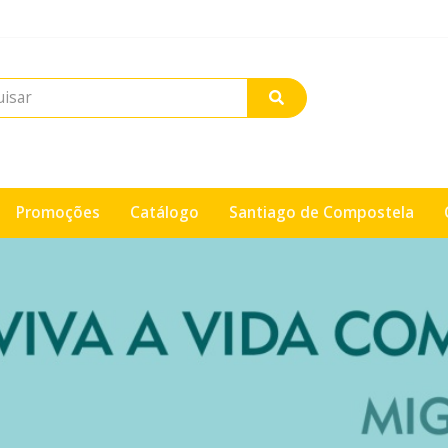
Promoções
Catálogo
Santiago de Compostela