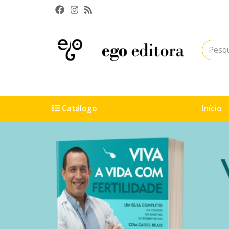
Catálogo
Início