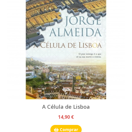
A Célula de Lisboa
14,90 €
Comprar