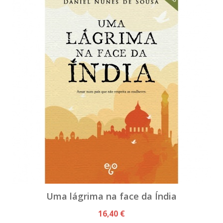
Uma lágrima na face da Índia
16,40 €