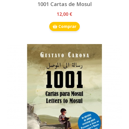
1001 Cartas de Mosul
12,00 €
Comprar