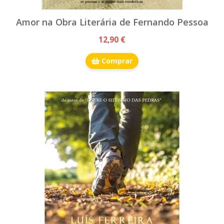
Amor na Obra Literária de Fernando Pessoa
12,90 €
Comprar