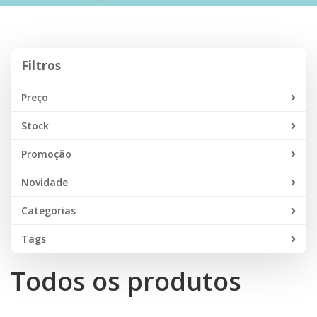
Filtros
Filtros
Preço
Stock
Promoção
Novidade
Categorias
Tags
Todos os produtos