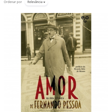
Ordenar por
Relevância