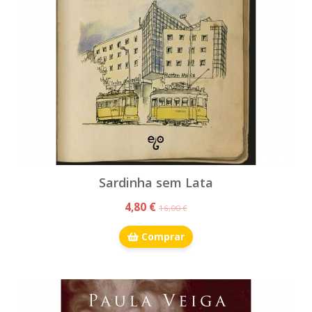
Sardinha sem Lata
4,80 €
16,00 €
Comprar