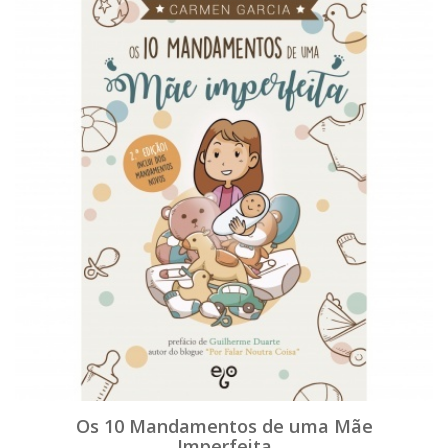
Os 10 Mandamentos de uma Mãe
Imperfeita