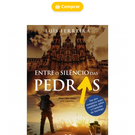
Comprar