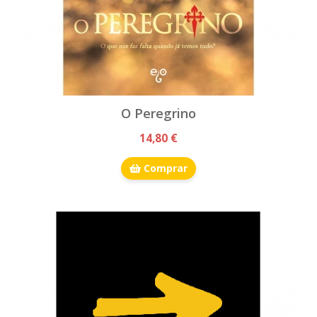
O Peregrino
14,80 €
Comprar