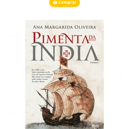
Comprar