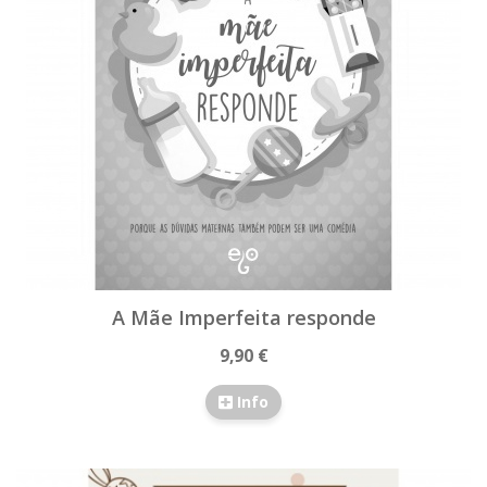
A Mãe Imperfeita responde
9,90 €
Info