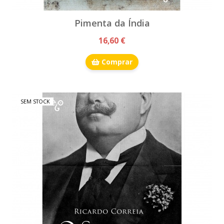
Pimenta da Índia
16,60 €
Comprar
SEM STOCK